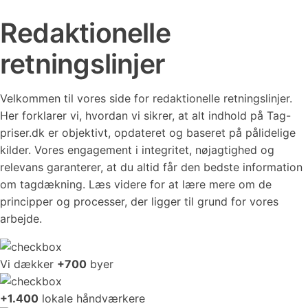
Redaktionelle
retningslinjer
Velkommen til vores side for redaktionelle retningslinjer.
Her forklarer vi, hvordan vi sikrer, at alt indhold på Tag-
priser.dk er objektivt, opdateret og baseret på pålidelige
kilder. Vores engagement i integritet, nøjagtighed og
relevans garanterer, at du altid får den bedste information
om tagdækning. Læs videre for at lære mere om de
principper og processer, der ligger til grund for vores
arbejde.
Vi dækker
+700
byer
+1.400
lokale håndværkere