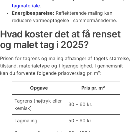
tagmateriale
.
Energibesparelse:
Reflekterende maling kan
reducere varmeoptagelse i sommermånederne.
Hvad koster det at få renset
og malet tag i 2025?
Prisen for tagrens og maling afhænger af tagets størrelse,
tilstand, materialetype og tilgængelighed. I gennemsnit
kan du forvente følgende prisoverslag pr. m²:
Opgave
Pris pr. m²
Tagrens (højtryk eller
30 – 60 kr.
kemisk)
Tagmaling
50 – 90 kr.