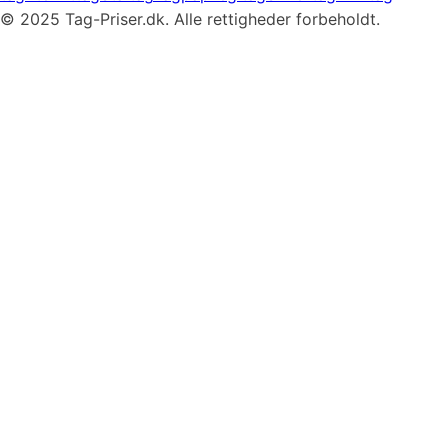
©
2025
Tag-Priser.dk. Alle rettigheder forbeholdt.