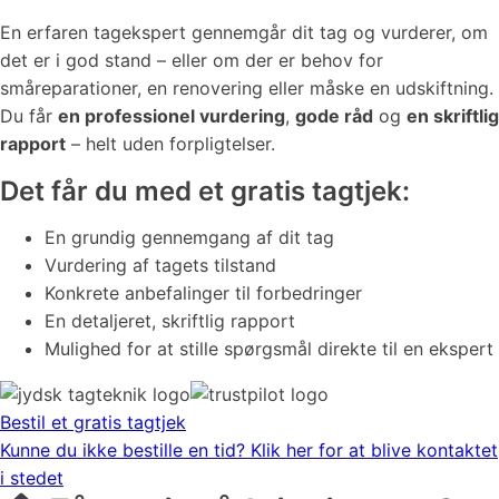
En erfaren tagekspert gennemgår dit tag og vurderer, om
det er i god stand – eller om der er behov for
småreparationer, en renovering eller måske en udskiftning.
Du får
en professionel vurdering
,
gode råd
og
en skriftlig
rapport
– helt uden forpligtelser.
Det får du med et gratis tagtjek:
En grundig gennemgang af dit tag
Vurdering af tagets tilstand
Konkrete anbefalinger til forbedringer
En detaljeret, skriftlig rapport
Mulighed for at stille spørgsmål direkte til en ekspert
Bestil et gratis tagtjek
Kunne du ikke bestille en tid? Klik her for at blive kontaktet
i stedet