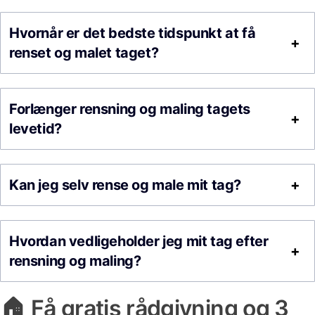
Hvornår er det bedste tidspunkt at få
renset og malet taget?
Forlænger rensning og maling tagets
levetid?
Kan jeg selv rense og male mit tag?
Hvordan vedligeholder jeg mit tag efter
rensning og maling?
🏠 Få gratis rådgivning og 3