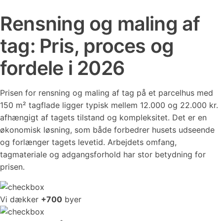
Rensning og maling af
tag: Pris, proces og
fordele i 2026
Prisen for rensning og maling af tag på et parcelhus med
150 m² tagflade ligger typisk mellem 12.000 og 22.000 kr.
afhængigt af tagets tilstand og kompleksitet. Det er en
økonomisk løsning, som både forbedrer husets udseende
og forlænger tagets levetid. Arbejdets omfang,
tagmateriale og adgangsforhold har stor betydning for
prisen.
Vi dækker
+700
byer