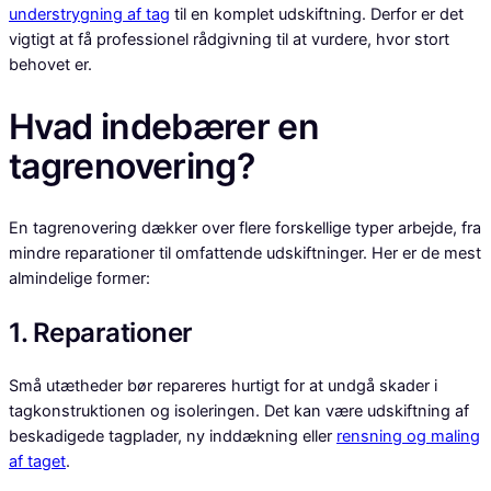
understrygning af tag
til en komplet udskiftning. Derfor er det
vigtigt at få professionel rådgivning til at vurdere, hvor stort
behovet er.
Hvad indebærer en
tagrenovering?
En tagrenovering dækker over flere forskellige typer arbejde, fra
mindre reparationer til omfattende udskiftninger. Her er de mest
almindelige former:
1. Reparationer
Små utætheder bør repareres hurtigt for at undgå skader i
tagkonstruktionen og isoleringen. Det kan være udskiftning af
beskadigede tagplader, ny inddækning eller
rensning og maling
af taget
.