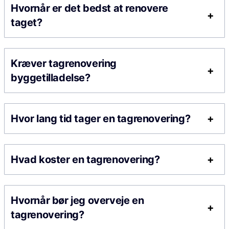
Hvornår er det bedst at renovere
taget?
Kræver tagrenovering
byggetilladelse?
Hvor lang tid tager en tagrenovering?
Hvad koster en tagrenovering?
Hvornår bør jeg overveje en
tagrenovering?