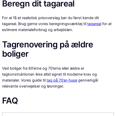
Beregn dit tagareal
For at få et realistisk prisoverslag bør du først kende dit
tagareal. Brug gerne vores beregningsværktøj til
tagareal
for at
estimere materialeforbrug og arbejdsløn.
Tagrenovering på ældre
boliger
Ved boliger fra 60’erne og 70’erne eller ældre er
tagkonstruktionen ikke altid egnet til moderne krav og
materialer. Vores guide til
tag på 70’er-huse
gennemgår
relevante overvejelser og løsninger.
FAQ