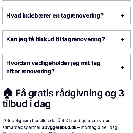
Hvad indebærer en tagrenovering?
Kan jeg få tilskud til tagrenovering?
Hvordan vedligeholder jeg mit tag
efter renovering?
🏠 Få gratis rådgivning og 3
tilbud i dag
205
boligejere har allerede fået 3 tilbud gennem vores
samarbejdspartner
3byggetilbud.dk
– modtag dine i dag.