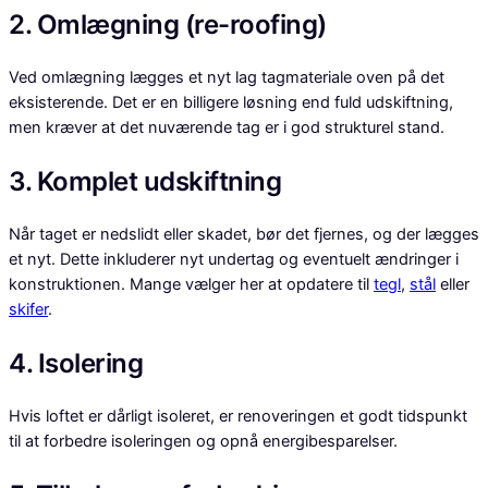
2. Omlægning (re-roofing)
Ved omlægning lægges et nyt lag tagmateriale oven på det
eksisterende. Det er en billigere løsning end fuld udskiftning,
men kræver at det nuværende tag er i god strukturel stand.
3. Komplet udskiftning
Når taget er nedslidt eller skadet, bør det fjernes, og der lægges
et nyt. Dette inkluderer nyt undertag og eventuelt ændringer i
konstruktionen. Mange vælger her at opdatere til
tegl
,
stål
eller
skifer
.
4. Isolering
Hvis loftet er dårligt isoleret, er renoveringen et godt tidspunkt
til at forbedre isoleringen og opnå energibesparelser.