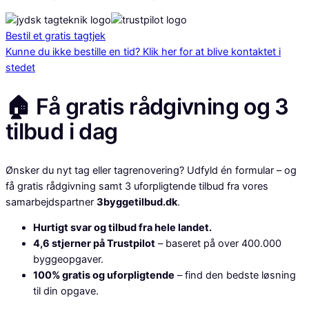
Bestil et gratis tagtjek
Kunne du ikke bestille en tid? Klik her for at blive kontaktet i
stedet
🏠 Få gratis rådgivning og 3
tilbud i dag
Ønsker du nyt tag eller tagrenovering? Udfyld én formular – og
få gratis rådgivning samt 3 uforpligtende tilbud fra vores
samarbejdspartner
3byggetilbud.dk
.
Hurtigt svar og tilbud fra hele landet.
4,6 stjerner på Trustpilot
– baseret på over 400.000
byggeopgaver.
100% gratis og uforpligtende
– find den bedste løsning
til din opgave.